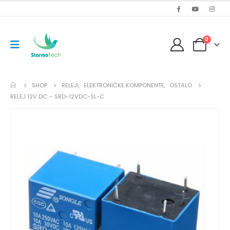
0
SHOP
RELEJI
,
ELEKTRONIČKE KOMPONENTE
,
OSTALO
RELEJ 12V DC – SRD-12VDC-SL-C