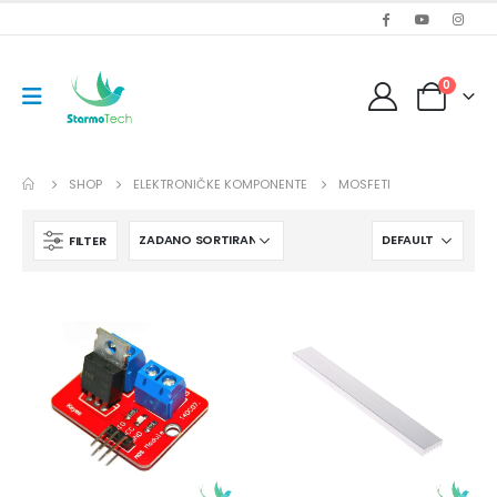
0
SHOP
ELEKTRONIČKE KOMPONENTE
MOSFETI
FILTER