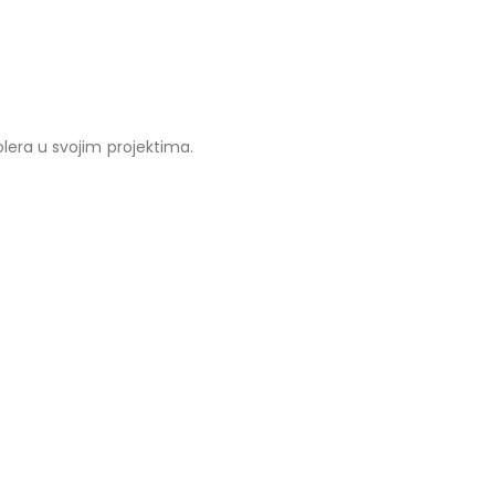
lera u svojim projektima.