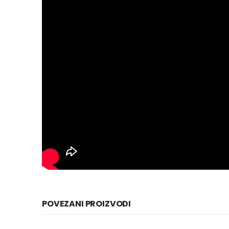
POVEZANI PROIZVODI