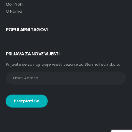
Moj Profil
O Nama
POPULARNI TAGOVI
PRIJAVA ZA NOVE VIJESTI
Prijavite se za najnovije vijesti vezane za StarmoTech d.o.o.