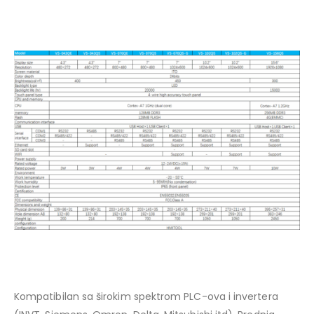
Kompatibilan sa širokim spektrom PLC-ova i invertera