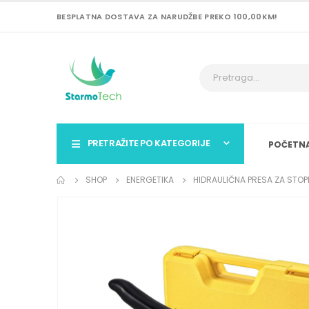
BESPLATNA DOSTAVA ZA NARUDŽBE PREKO 100,00KM!
PRETRAŽITE PO KATEGORIJE
POČETN
SHOP
ENERGETIKA
HIDRAULIČNA PRESA ZA STOPI