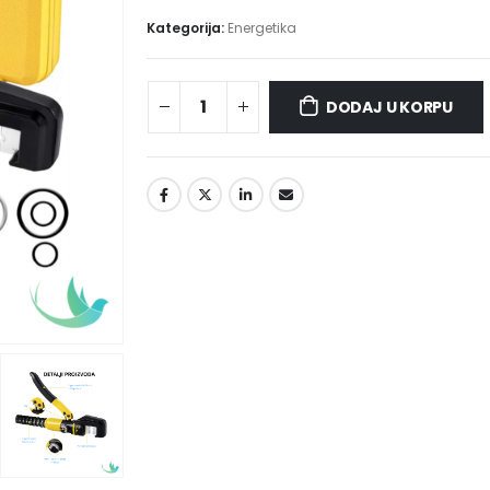
Kategorija:
Energetika
DODAJ U KORPU