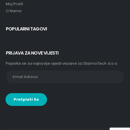
Moj Profil
O Nama
POPULARNI TAGOVI
PRIJAVA ZA NOVE VIJESTI
Prijavite se za najnovije vijesti vezane za StarmoTech d.o.o.