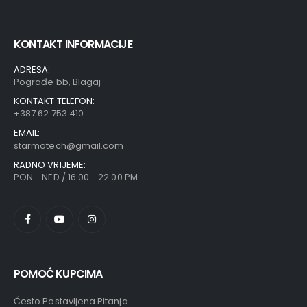
KONTAKT INFORMACIJE
ADRESA:
Pograđe bb, Blagaj
KONTAKT TELEFON:
+387 62 753 410
EMAIL:
starmotech@gmail.com
RADNO VRIJEME:
PON - NED / 16:00 - 22:00 PM
POMOĆ KUPCIMA
Često Postavljena Pitanja