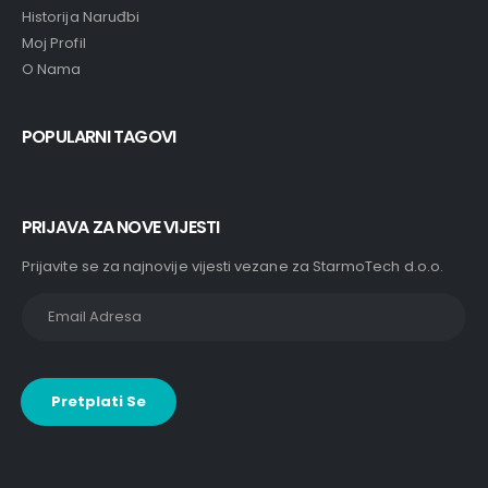
Historija Naruđbi
Moj Profil
O Nama
POPULARNI TAGOVI
PRIJAVA ZA NOVE VIJESTI
Prijavite se za najnovije vijesti vezane za StarmoTech d.o.o.