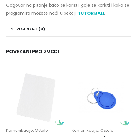
Odgovor na pitanje kako se koristi, gdje se koristi i kako se
programira možete naći u sekciji
TUTORIJALI
.
RECENZIJE (0)
POVEZANI PROIZVODI
Komunikacije
,
Ostalo
Komunikacije
,
Ostalo