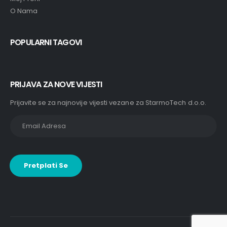
O Nama
POPULARNI TAGOVI
PRIJAVA ZA NOVE VIJESTI
Prijavite se za najnovije vijesti vezane za StarmoTech d.o.o.