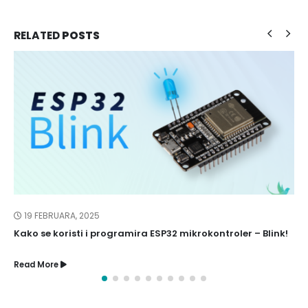
RELATED
POSTS
19 FEBRUARA, 2025
Kako se koristi i programira ESP32 mikrokontroler – Blink!
Read More