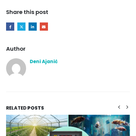
Share this post
Author
Deni Ajanić
RELATED
POSTS