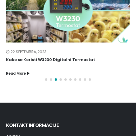
22 SEPTEMBRA, 2023
Kako se Koristi W3230 Digitalni Termostat
Read More
KONTAKT INFORMACIJE